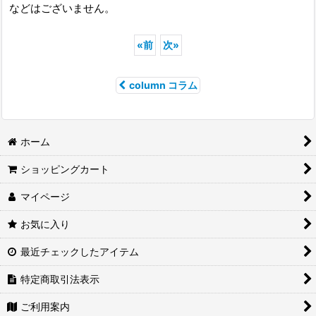
などはございません。
«
前
次
»
column コラム
ホーム
ショッピングカート
マイページ
お気に入り
最近チェックしたアイテム
特定商取引法表示
ご利用案内