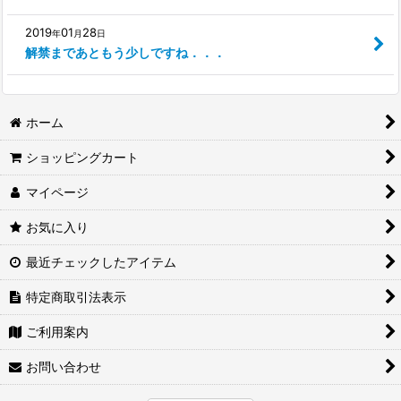
2019
01
28
年
月
日
解禁まであともう少しですね．．．
ホーム
ショッピングカート
マイページ
お気に入り
最近チェックしたアイテム
特定商取引法表示
ご利用案内
お問い合わせ