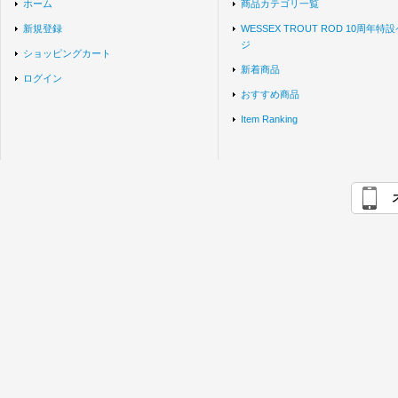
ホーム
商品カテゴリ一覧
新規登録
WESSEX TROUT ROD 10周年特
ジ
ショッピングカート
新着商品
ログイン
おすすめ商品
Item Ranking