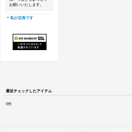
お願いいたします。
私が店長です
最近チェックしたアイテム
0件