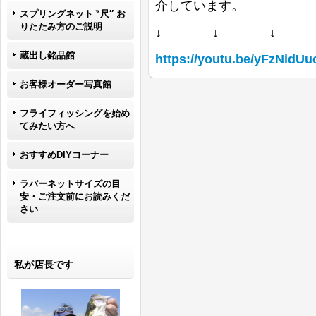
介しています。
スプリングネット ‶尺″ お
りたたみ方のご説明
↓ ↓ ↓
蔵出し銘品館
https://youtu.be/yFzNidU
お客様オーダー写真館
フライフィッシングを始め
てみたい方へ
おすすめDIYコーナー
ラバーネットサイズの目
安・ご注文前にお読みくだ
さい
私が店長です