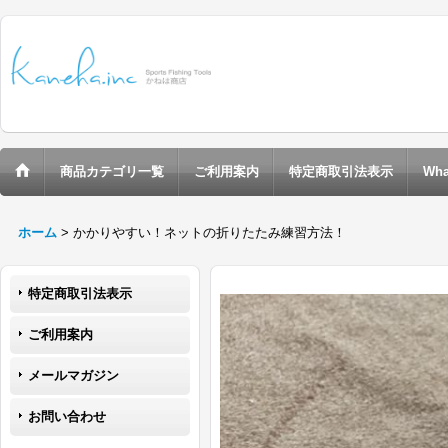
商品カテゴリ一覧
ご利用案内
特定商取引法表示
Wha
ホーム
>
かかりやすい！ネットの折りたたみ練習方法！
特定商取引法表示
ご利用案内
メールマガジン
お問い合わせ