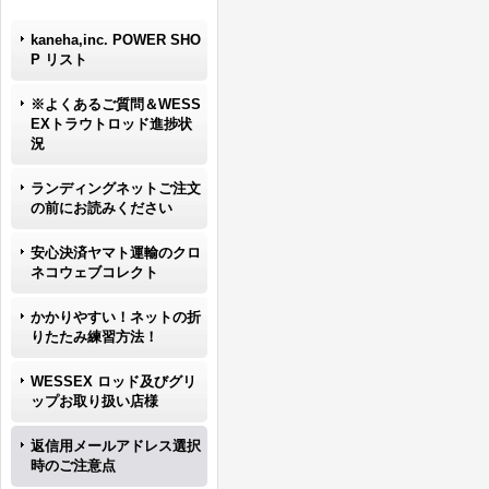
kaneha,inc. POWER SHO
P リスト
※よくあるご質問＆WESS
EXトラウトロッド進捗状
況
ランディングネットご注文
の前にお読みください
安心決済ヤマト運輸のクロ
ネコウェブコレクト
かかりやすい！ネットの折
りたたみ練習方法！
WESSEX ロッド及びグリ
ップお取り扱い店様
返信用メールアドレス選択
時のご注意点