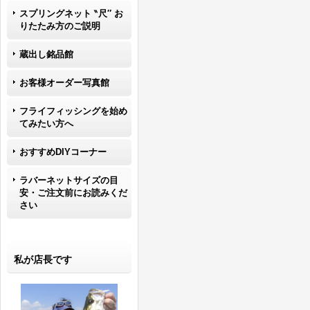
スプリングネット ‶尺″ お
りたたみ方のご説明
蔵出し銘品館
お客様オーダー写真館
フライフィッシングを始め
てみたい方へ
おすすめDIYコーナー
ラバーネットサイズの目
安・ご注文前にお読みくだ
さい
私が店長です