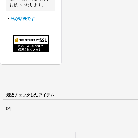
お願いいたします。
私が店長です
最近チェックしたアイテム
0件