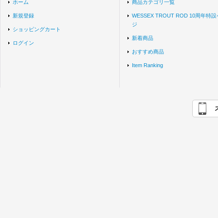
ホーム
商品カテゴリ一覧
新規登録
WESSEX TROUT ROD 10周年特
ジ
ショッピングカート
新着商品
ログイン
おすすめ商品
Item Ranking