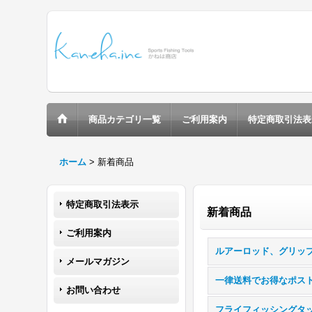
商品カテゴリ一覧
ご利用案内
特定商取引法表
ホーム
>
新着商品
特定商取引法表示
新着商品
ご利用案内
ルアーロッド、グリッ
メールマガジン
お問い合わせ