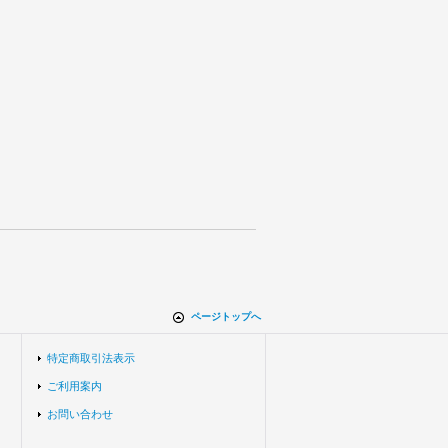
ページトップへ
特定商取引法表示
ご利用案内
お問い合わせ