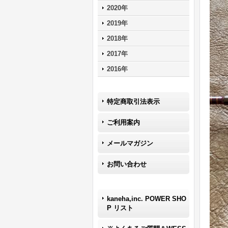
2020年
2019年
2018年
2017年
2016年
特定商取引法表示
ご利用案内
メールマガジン
お問い合わせ
kaneha,inc. POWER SHO
P リスト