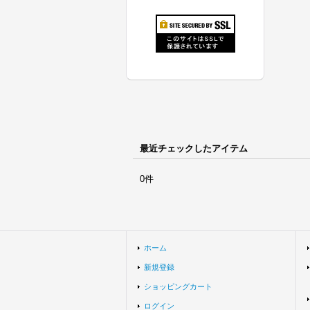
最近チェックしたアイテム
0件
ホーム
新規登録
ショッピングカート
ログイン