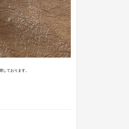
開しております。