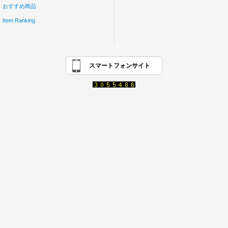
おすすめ商品
Item Ranking
スマートフォンサイト