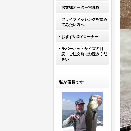
お客様オーダー写真館
フライフィッシングを始め
てみたい方へ
おすすめDIYコーナー
ラバーネットサイズの目
安・ご注文前にお読みくだ
さい
私が店長です