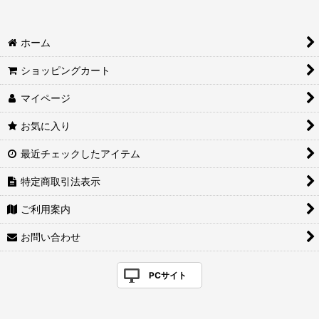
ホーム
ショッピングカート
マイページ
お気に入り
最近チェックしたアイテム
特定商取引法表示
ご利用案内
お問い合わせ
PCサイト