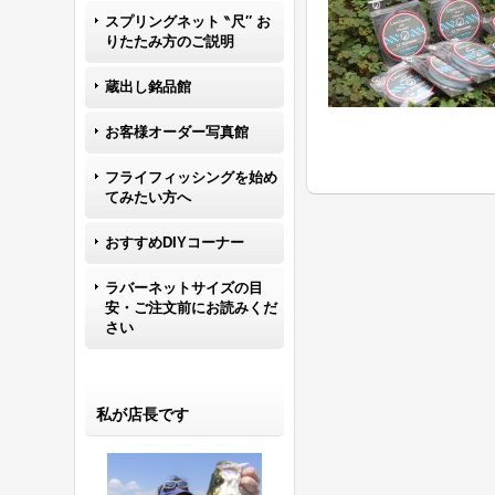
スプリングネット ‶尺″ お
りたたみ方のご説明
蔵出し銘品館
お客様オーダー写真館
フライフィッシングを始め
てみたい方へ
おすすめDIYコーナー
ラバーネットサイズの目
安・ご注文前にお読みくだ
さい
私が店長です