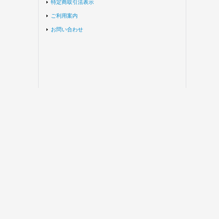
特定商取引法表示
ご利用案内
お問い合わせ