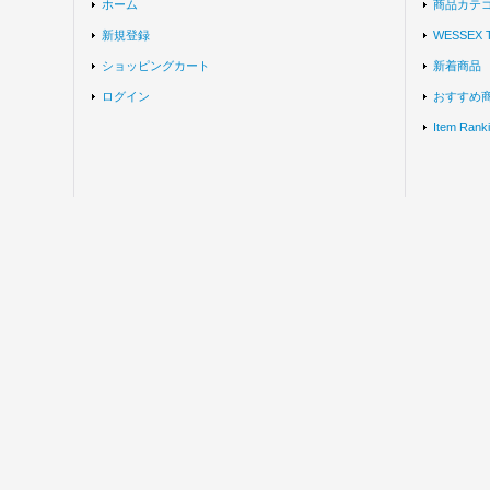
ホーム
商品カテ
新規登録
WESSEX
ショッピングカート
新着商品
ログイン
おすすめ
Item Rank