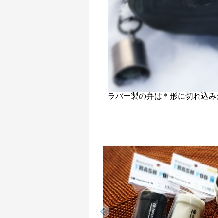
ラバー製の弁は＊形に切れ込み