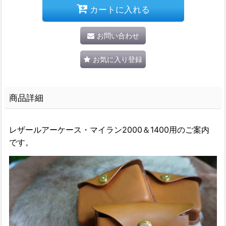
カートに入れる
お問い合わせ
お気に入り登録
商品詳細
レザールアーケース・マイラン2000＆1400用のご案内
です。