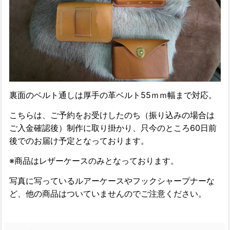
裏面のベルト通しは厚手の革ベルト55ｍｍ幅まで対応。
こちらは、ご予約をお受けしたのち（振り込みの場合は
ご入金確認後）制作に取り掛かり、只今のところ60日前
後でのお届け予定となっております。
※商品はレザーケースのみとなっております。
写真に写っているルアーケースやフックシャープナーな
ど、他の商品はついていませんのでご注意ください。