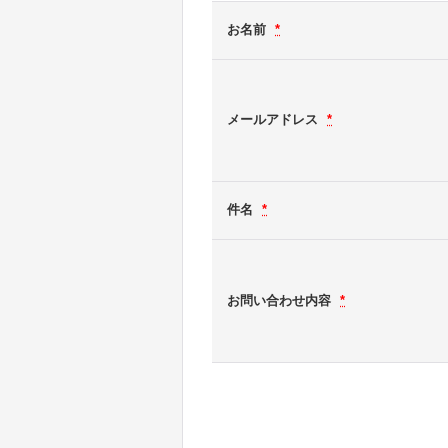
お名前
*
メールアドレス
*
件名
*
お問い合わせ内容
*