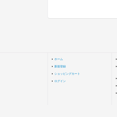
ホーム
新規登録
ショッピングカート
ログイン