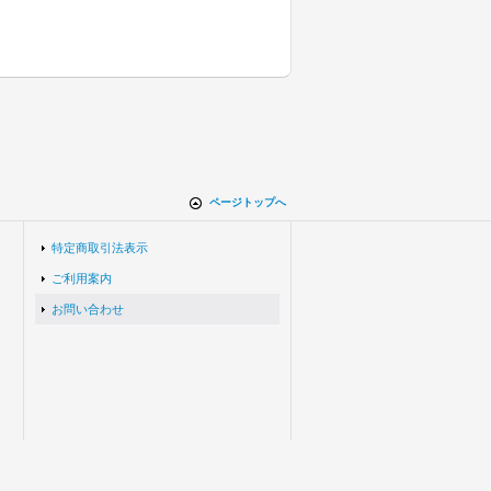
ページトップへ
特定商取引法表示
ご利用案内
お問い合わせ