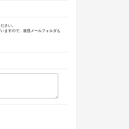
ください。
ざいますので、迷惑メールフォルダも