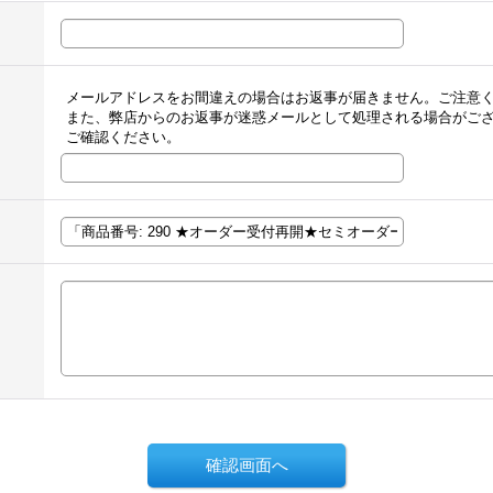
メールアドレスをお間違えの場合はお返事が届きません。ご注意
また、弊店からのお返事が迷惑メールとして処理される場合がご
ご確認ください。